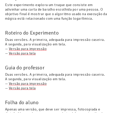
Este experimento explora um truque que consiste em
adivinhar uma carta de baralho escolhida por uma pessoa. O
objetivo final é mostrar que o algoritmo usado na execução da
mágica está relacionado com uma função logarítmica.
Roteiro do Experimento
Duas versões. A primeira, adequada para impressão caseira.
A segunda, para visualização em tela.
—
Versão para impressão
—
Versão para tela
Guia do professor
Duas versões. A primeira, adequada para impressão caseira.
A segunda, para visualização em tela.
—
Versão para impressão
—
Versão para tela
Folha do aluno
Apenas uma versão, que deve ser impressa, fotocopiada e