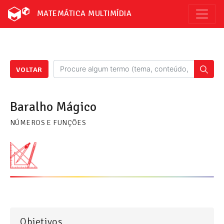
MATEMÁTICA MULTIMÍDIA
VOLTAR
Baralho Mágico
NÚMEROS E FUNÇÕES
Objetivos