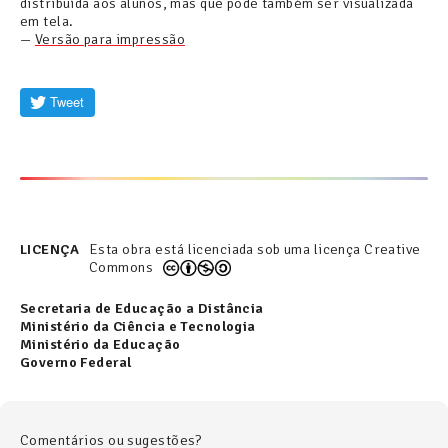
distribuída aos alunos, mas que pode também ser visualizada
em tela.
—
Versão para impressão
Tweet
LICENÇA
Esta obra está licenciada sob uma licença Creative
Commons
Secretaria de Educação a Distância
Ministério da Ciência e Tecnologia
Ministério da Educação
Governo Federal
Comentários ou sugestões?