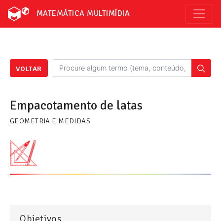
MATEMÁTICA MULTIMÍDIA
VOLTAR
Empacotamento de latas
GEOMETRIA E MEDIDAS
Objetivos