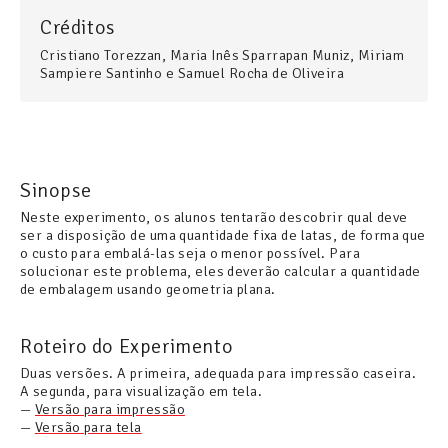
Créditos
Cristiano Torezzan, Maria Inês Sparrapan Muniz, Miriam
Sampiere Santinho e Samuel Rocha de Oliveira
Sinopse
Neste experimento, os alunos tentarão descobrir qual deve
ser a disposição de uma quantidade fixa de latas, de forma que
o custo para embalá-las seja o menor possível. Para
solucionar este problema, eles deverão calcular a quantidade
de embalagem usando geometria plana.
Roteiro do Experimento
Duas versões. A primeira, adequada para impressão caseira.
A segunda, para visualização em tela.
—
Versão para impressão
—
Versão para tela